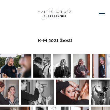
R+M 2021 (best)