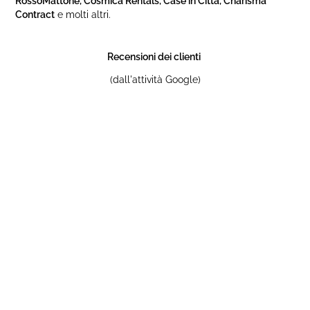
Contract
e molti altri.
Recensioni dei clienti
(dall'attività Google)